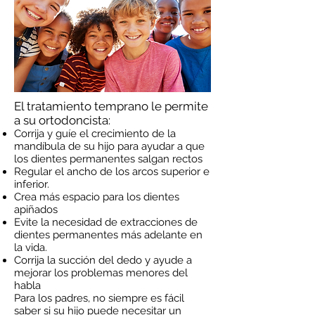
El tratamiento temprano le permite
a su ortodoncista:
Corrija y guíe el crecimiento de la
mandíbula de su hijo para ayudar a que
los dientes permanentes salgan rectos
Regular el ancho de los arcos superior e
inferior.
Crea más espacio para los dientes
apiñados
Evite la necesidad de extracciones de
dientes permanentes más adelante en
la vida.
Corrija la succión del dedo y ayude a
mejorar los problemas menores del
habla
Para los padres, no siempre es fácil
saber si su hijo puede necesitar un