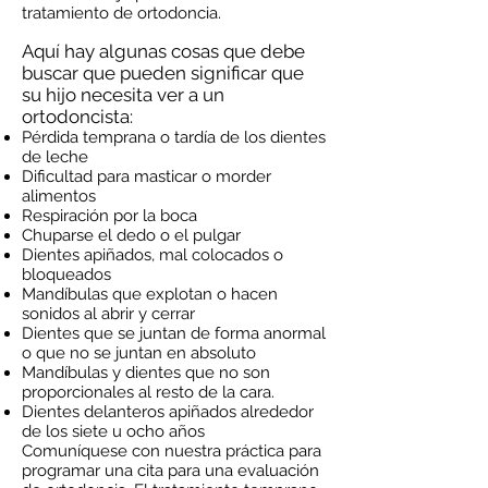
tratamiento de ortodoncia.
Aquí hay algunas cosas que debe
buscar que pueden significar que
su hijo necesita ver a un
ortodoncista:
Pérdida temprana o tardía de los dientes
de leche
Dificultad para masticar o morder
alimentos
Respiración por la boca
Chuparse el dedo o el pulgar
Dientes apiñados, mal colocados o
bloqueados
Mandíbulas que explotan o hacen
sonidos al abrir y cerrar
Dientes que se juntan de forma anormal
o que no se juntan en absoluto
Mandíbulas y dientes que no son
proporcionales al resto de la cara.
Dientes delanteros apiñados alrededor
de los siete u ocho años
Comuníquese con nuestra práctica para
programar una cita para una evaluación