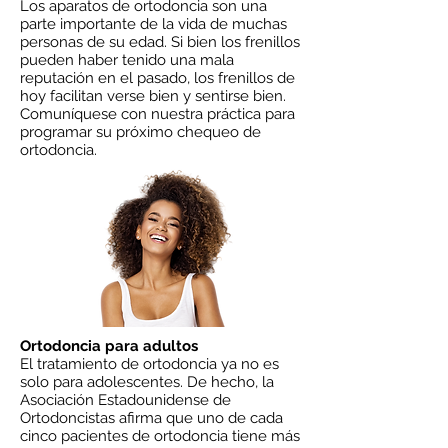
Los aparatos de ortodoncia son una
parte importante de la vida de muchas
personas de su edad. Si bien los frenillos
pueden haber tenido una mala
reputación en el pasado, los frenillos de
hoy facilitan verse bien y sentirse bien.
Comuníquese con nuestra práctica para
programar su próximo chequeo de
ortodoncia.
Ortodoncia para adultos
El tratamiento de ortodoncia ya no es
solo para adolescentes. De hecho, la
Asociación Estadounidense de
Ortodoncistas afirma que uno de cada
cinco pacientes de ortodoncia tiene más