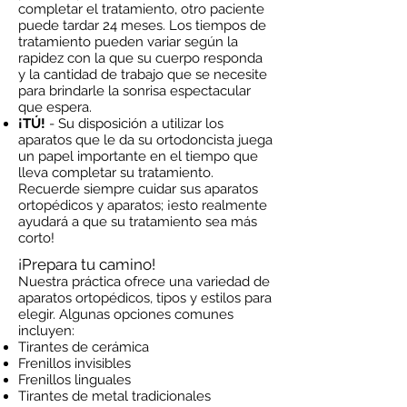
completar el tratamiento, otro paciente
puede tardar 24 meses. Los tiempos de
tratamiento pueden variar según la
rapidez con la que su cuerpo responda
y la cantidad de trabajo que se necesite
para brindarle la sonrisa espectacular
que espera.
¡TÚ!
- Su disposición a utilizar los
aparatos que le da su ortodoncista juega
un papel importante en el tiempo que
lleva completar su tratamiento.
Recuerde siempre cuidar sus aparatos
ortopédicos y aparatos; ¡esto realmente
ayudará a que su tratamiento sea más
corto!
¡Prepara tu camino!
Nuestra práctica ofrece una variedad de
aparatos ortopédicos, tipos y estilos para
elegir. Algunas opciones comunes
incluyen:
Tirantes de cerámica
Frenillos invisibles
Frenillos linguales
Tirantes de metal tradicionales