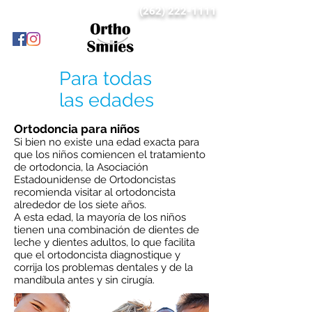
(262) 222-1111
Para todas
las edades
Ortodoncia para niños
Si bien no existe una edad exacta para
que los niños comiencen el tratamiento
de ortodoncia, la Asociación
Estadounidense de Ortodoncistas
recomienda visitar al ortodoncista
alrededor de los siete años.
A esta edad, la mayoría de los niños
tienen una combinación de dientes de
leche y dientes adultos, lo que facilita
que el ortodoncista diagnostique y
corrija los problemas dentales y de la
mandíbula antes y sin cirugía.