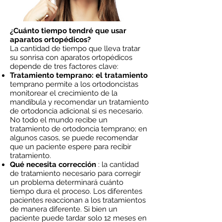
¿Cuánto tiempo tendré que usar
aparatos ortopédicos?
La cantidad de tiempo que lleva tratar
su sonrisa con aparatos ortopédicos
depende de tres factores clave:
Tratamiento temprano: el tratamiento
temprano permite a los ortodoncistas
monitorear el crecimiento de la
mandíbula y recomendar un tratamiento
de ortodoncia adicional si es necesario.
No todo el mundo recibe un
tratamiento de ortodoncia temprano; en
algunos casos, se puede recomendar
que un paciente espere para recibir
tratamiento.
Qué necesita corrección
: la cantidad
de tratamiento necesario para corregir
un problema determinará cuánto
tiempo dura el proceso. Los diferentes
pacientes reaccionan a los tratamientos
de manera diferente. Si bien un
paciente puede tardar solo 12 meses en