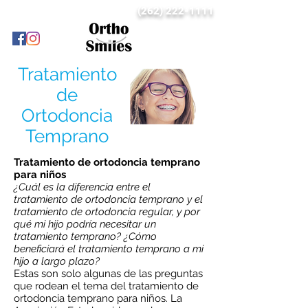
(262) 222-1111
Tratamiento
de
Ortodoncia
Temprano
Tratamiento de ortodoncia temprano
para niños
¿Cuál es la diferencia entre el
tratamiento de ortodoncia temprano y el
tratamiento de ortodoncia regular, y por
qué mi hijo podría necesitar un
tratamiento temprano? ¿Cómo
beneficiará el tratamiento temprano a mi
hijo a largo plazo?
Estas son solo algunas de las preguntas
que rodean el tema del tratamiento de
ortodoncia temprano para niños. La