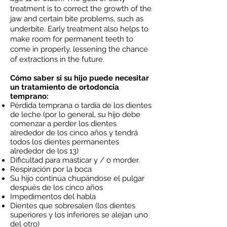
treatment is to correct the growth of the
jaw and certain bite problems, such as
underbite. Early treatment also helps to
make room for permanent teeth to
come in properly, lessening the chance
of extractions in the future.
Cómo saber si su hijo puede necesitar
un tratamiento de ortodoncia
temprano:
Pérdida temprana o tardía de los dientes
de leche (por lo general, su hijo debe
comenzar a perder los dientes
alrededor de los cinco años y tendrá
todos los dientes permanentes
alrededor de los 13)
Dificultad para masticar y / o morder.
Respiración por la boca
Su hijo continúa chupándose el pulgar
después de los cinco años
Impedimentos del habla
Dientes que sobresalen (los dientes
superiores y los inferiores se alejan uno
del otro)